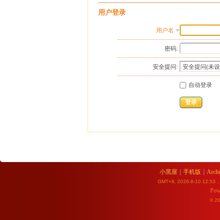
用户登录
用户名
密码:
安全提问:
自动登录
登录
小黑屋
|
手机版
|
Archi
GMT+8, 2026-8-10 12:53
,
Pow
© 2