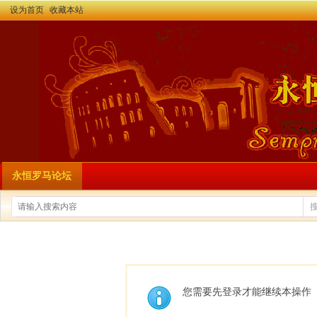
设为首页
收藏本站
永恒罗马论坛
您需要先登录才能继续本操作