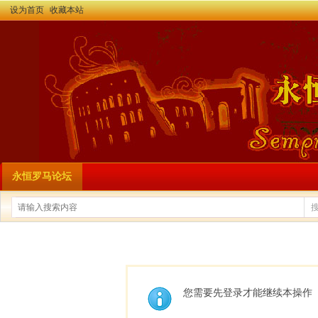
设为首页
收藏本站
永恒罗马论坛
您需要先登录才能继续本操作