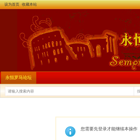
设为首页
收藏本站
永恒罗马论坛
您需要先登录才能继续本操作