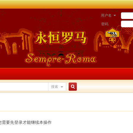
用户名
密码
搜索
搜
索
您需要先登录才能继续本操作