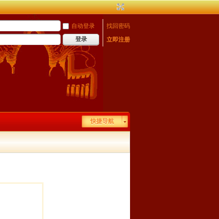
自动登录
找回密码
登录
立即注册
快捷导航