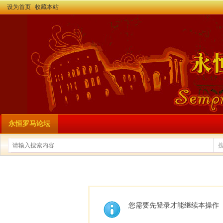
设为首页
收藏本站
永恒罗马论坛
您需要先登录才能继续本操作