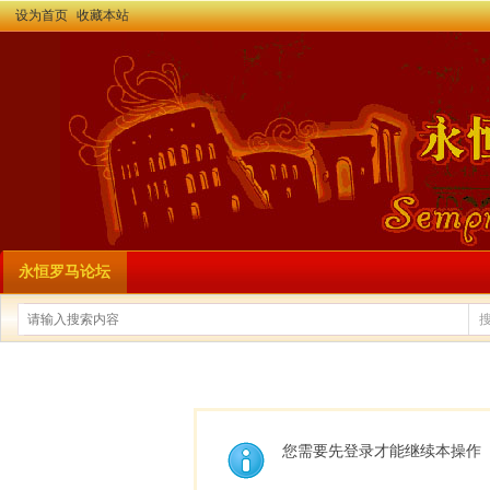
设为首页
收藏本站
永恒罗马论坛
您需要先登录才能继续本操作