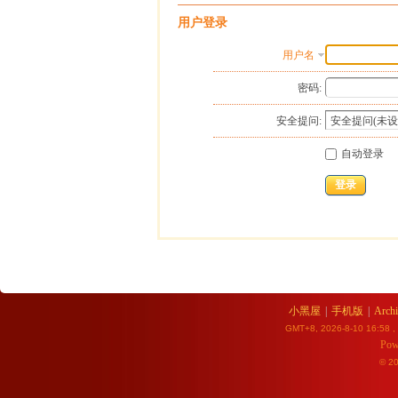
用户登录
用户名
密码:
安全提问:
自动登录
登录
小黑屋
|
手机版
|
Archi
GMT+8, 2026-8-10 16:58
,
Pow
© 2