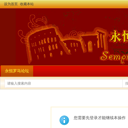
设为首页
收藏本站
永恒罗马论坛
您需要先登录才能继续本操作