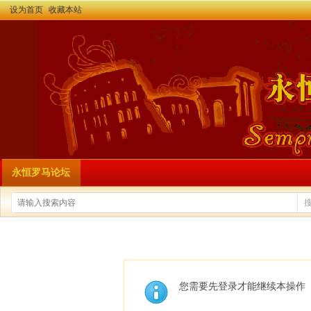
设为首页
收藏本站
永恒罗马论坛
您需要先登录才能继续本操作