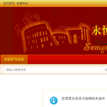
设为首页
收藏本站
永恒罗马论坛
您需要先登录才能继续本操作