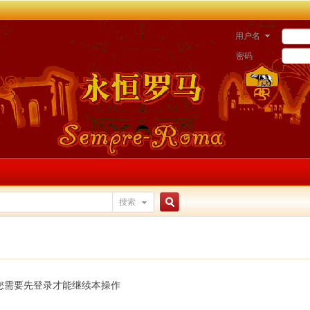
用户名
密码
搜索
搜
索
您需要先登录才能继续本操作