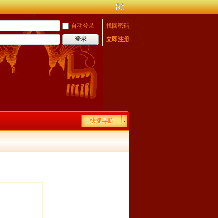
自动登录
找回密码
登录
立即注册
快捷导航