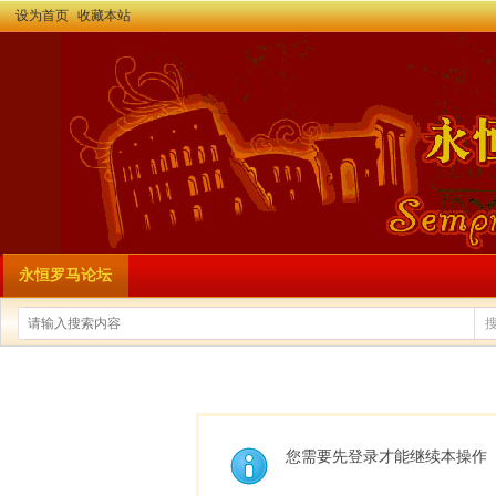
设为首页
收藏本站
永恒罗马论坛
您需要先登录才能继续本操作