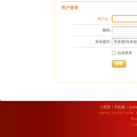
用户登录
用户名
密码:
安全提问:
自动登录
登录
小黑屋
|
手机版
|
Archi
GMT+8, 2026-8-7 07:08
, 
Pow
© 2