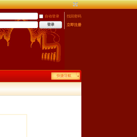
自动登录
找回密码
登录
立即注册
快捷导航