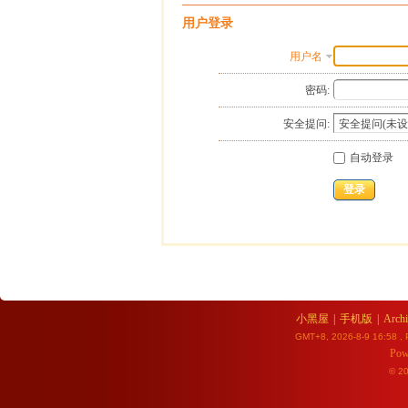
用户登录
用户名
密码:
安全提问:
自动登录
登录
小黑屋
|
手机版
|
Archi
GMT+8, 2026-8-9 16:58
, 
Pow
© 2