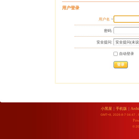
用户登录
用户名
密码:
安全提问:
自动登录
登录
小黑屋
|
手机版
|
Archi
GMT+8, 2026-8-7 04:47
, 
Pow
© 2