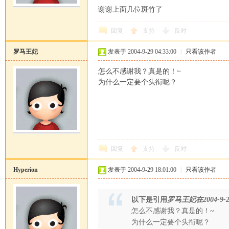
谢谢上面几位斑竹了
回复
支持
反对
罗马王妃
发表于 2004-9-29 04:33:00
|
只看该作者
怎么不感谢我？真是的！~
为什么一定要个头衔呢？
回复
支持
反对
Hyperion
发表于 2004-9-29 18:01:00
|
只看该作者
以下是引用
罗马王妃在2004-9-28 
怎么不感谢我？真是的！~
为什么一定要个头衔呢？