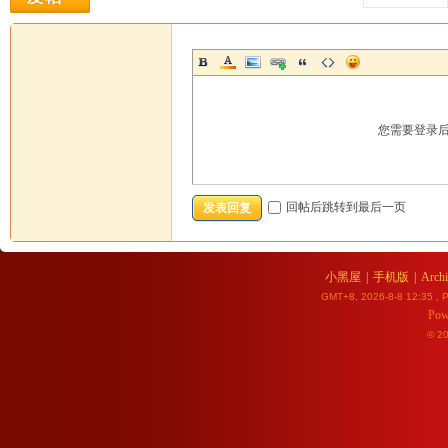
您需要登录
回帖后跳转到最后一页
发表回复
小黑屋
|
手机版
|
Archi
GMT+8, 2026-8-8 12:35
, P
Pow
© 2