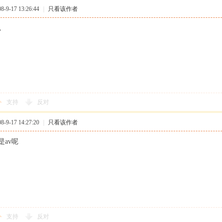
9-17 13:26:44
|
只看该作者
。
支持
反对
9-17 14:27:20
|
只看该作者
av呢
支持
反对