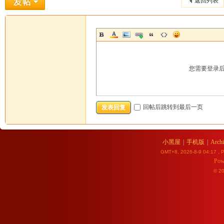
返回列表
您需要登录
回帖后跳转到最后一页
发表回复
小黑屋
|
手机版
|
Archi
GMT+8, 2026-8-9 04:17
, P
Pow
© 2