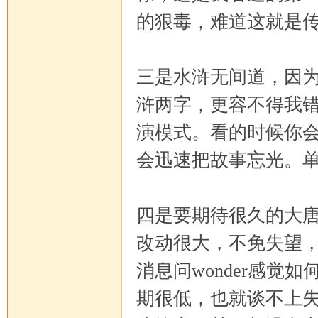
的狠毒，难道这就是
三是水浒无间道，因
浒两字，更容不得我
演模式。看的时候你
会迅速把故事忘光。
四是要期待很久的大
改动很大，不免失望
消息问wonder感
期很低，也就谈不上