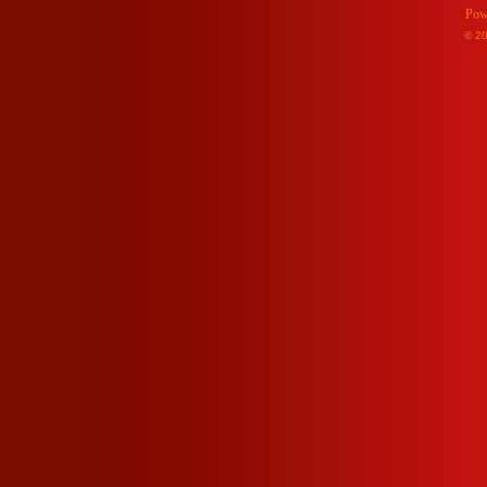
Pow
© 2