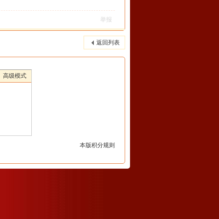
举报
返回列表
高级模式
本版积分规则