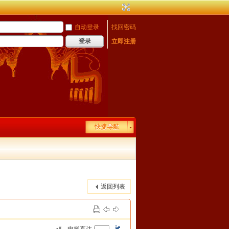
自动登录
找回密码
登录
立即注册
快捷导航
返回列表
#