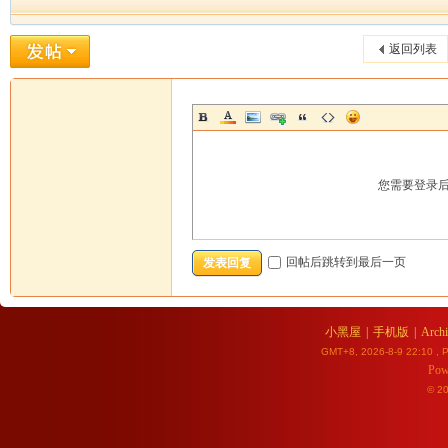
返回列表
您需要登录
回帖后跳转到最后一页
发表回复
小黑屋
|
手机版
|
Archi
GMT+8, 2026-8-9 22:10
, P
Pow
© 2