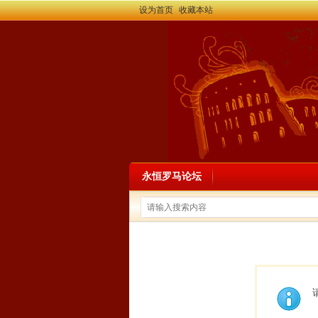
设为首页
收藏本站
永恒罗马论坛