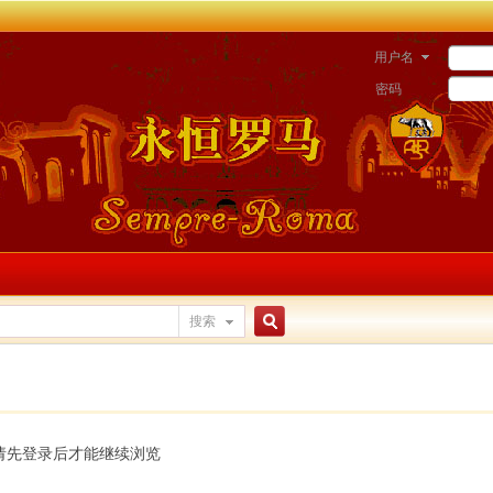
用户名
密码
搜索
搜
索
请先登录后才能继续浏览