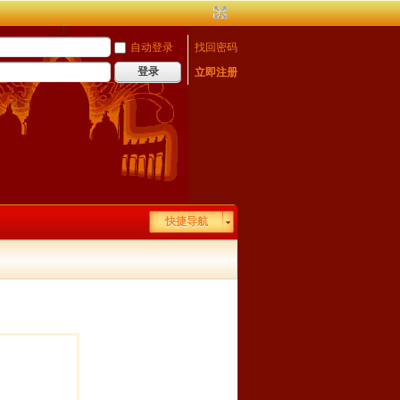
自动登录
找回密码
登录
立即注册
快捷导航