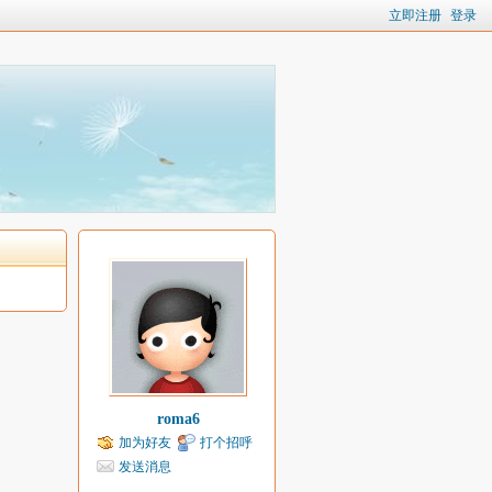
立即注册
登录
roma6
加为好友
打个招呼
发送消息