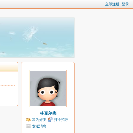
立即注册
登录
林克尔梅
加为好友
打个招呼
发送消息