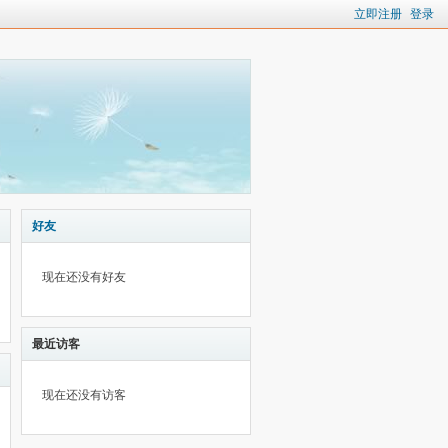
立即注册
登录
好友
现在还没有好友
最近访客
现在还没有访客