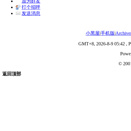
加为好友
打个招呼
发送消息
小黑屋
|
手机版
|
Archive
GMT+8, 2026-8-9 05:42
, P
Powe
© 200
返回顶部