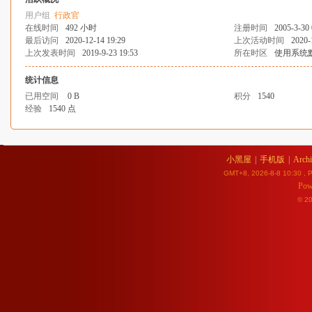
用户组
行政官
在线时间
492 小时
注册时间
2005-3-30 
最后访问
2020-12-14 19:29
上次活动时间
2020-
上次发表时间
2019-9-23 19:53
所在时区
使用系统
统计信息
已用空间
0 B
积分
1540
经验
1540 点
小黑屋
|
手机版
|
Archi
GMT+8, 2026-8-8 10:30
, P
Pow
© 2