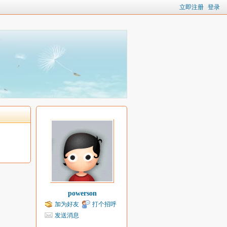
立即注册
登录
powerson
加为好友
打个招呼
发送消息