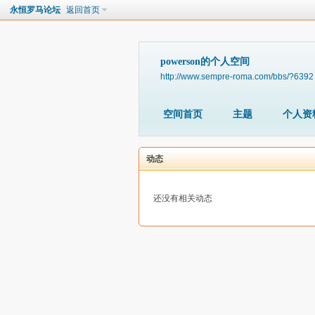
永恒罗马论坛
返回首页
powerson的个人空间
http://www.sempre-roma.com/bbs/?6392
空间首页
主题
个人资
动态
还没有相关动态