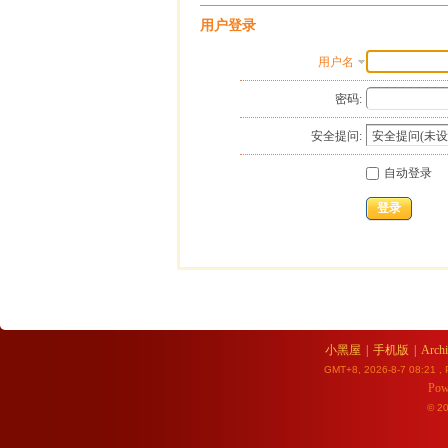
用户登录
用户名
密码:
安全提问:
自动登录
登录
小黑屋
|
手机版
|
Archi
GMT+8, 2026-8-7 08:21
, 
Pow
© 2