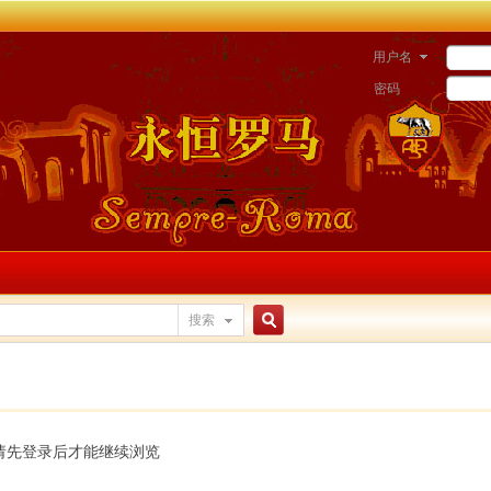
用户名
密码
搜索
搜
索
请先登录后才能继续浏览