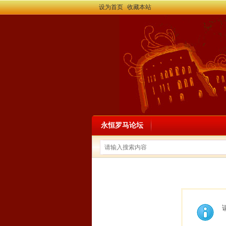
设为首页
收藏本站
永恒罗马论坛