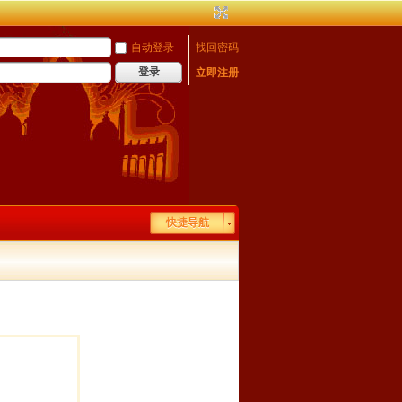
自动登录
找回密码
登录
立即注册
快捷导航