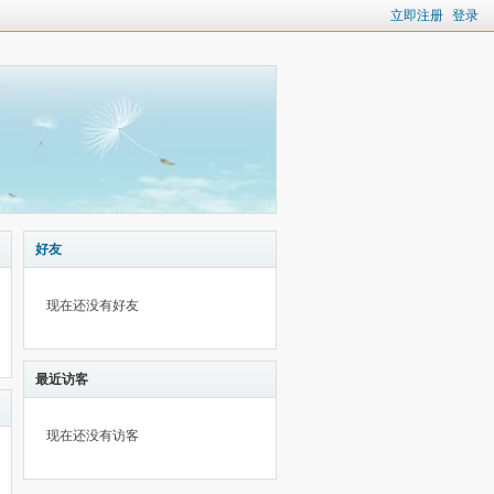
立即注册
登录
好友
现在还没有好友
最近访客
现在还没有访客