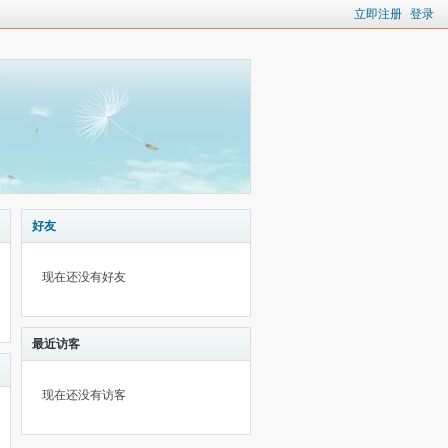
立即注册
登录
好友
现在还没有好友
最近访客
现在还没有访客