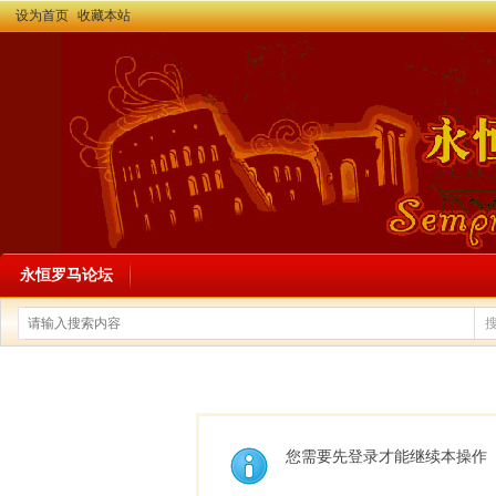
设为首页
收藏本站
永恒罗马论坛
您需要先登录才能继续本操作