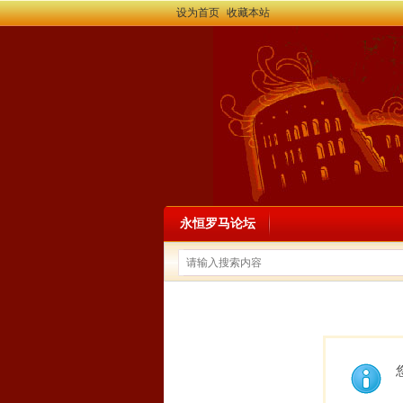
设为首页
收藏本站
永恒罗马论坛