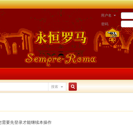
用户名
密码
搜索
搜
索
您需要先登录才能继续本操作