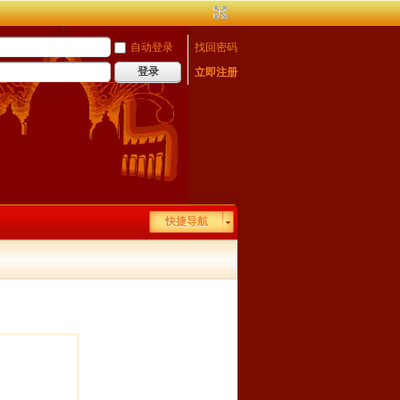
自动登录
找回密码
登录
立即注册
快捷导航