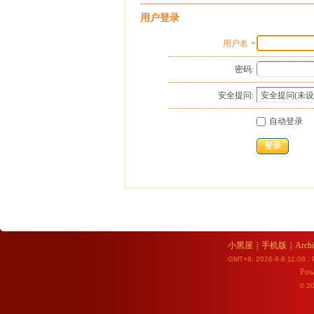
用户登录
用户名
密码:
安全提问:
自动登录
登录
小黑屋
|
手机版
|
Archi
GMT+8, 2026-8-8 11:08
, 
Pow
© 2