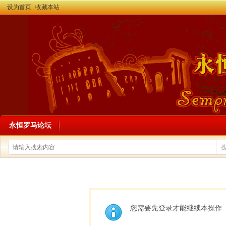
设为首页
收藏本站
永恒罗马论坛
您需要先登录才能继续本操作