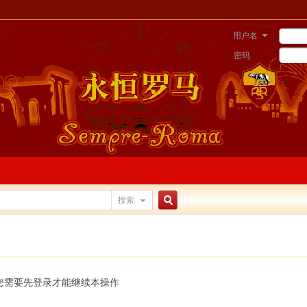
用户名
密码
搜索
搜
索
您需要先登录才能继续本操作