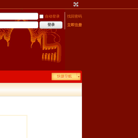
自动登录
找回密码
登录
立即注册
快捷导航