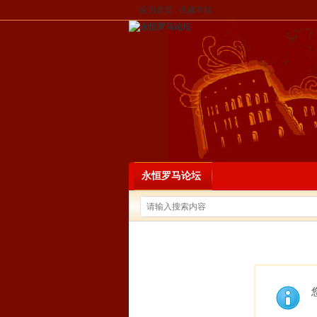
设为首页
收藏本站
永恒罗马论坛