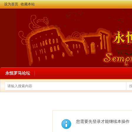
设为首页
收藏本站
永恒罗马论坛
您需要先登录才能继续本操作