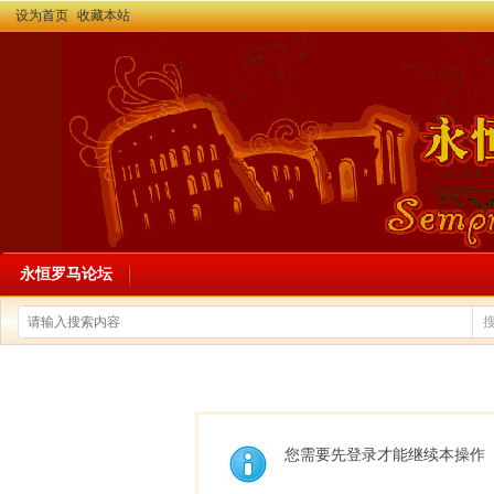
设为首页
收藏本站
永恒罗马论坛
您需要先登录才能继续本操作