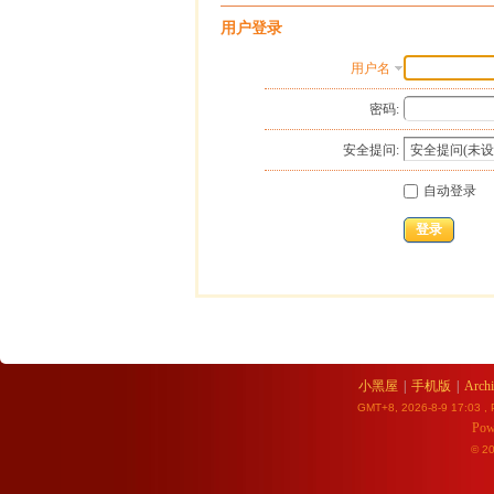
用户登录
用户名
密码:
安全提问:
自动登录
登录
小黑屋
|
手机版
|
Archi
GMT+8, 2026-8-9 17:03
, 
Pow
© 2