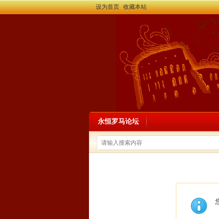
设为首页
收藏本站
永恒罗马论坛