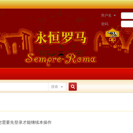
用户名
密码
搜索
搜
索
您需要先登录才能继续本操作