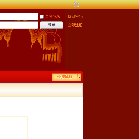
自动登录
找回密码
登录
立即注册
快捷导航