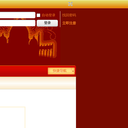
自动登录
找回密码
登录
立即注册
快捷导航