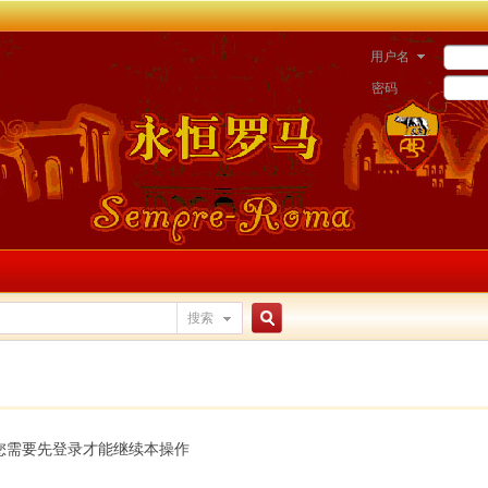
用户名
密码
搜索
搜
索
您需要先登录才能继续本操作