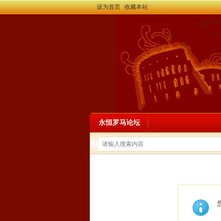
设为首页
收藏本站
永恒罗马论坛