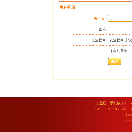
用户登录
用户名
密码:
安全提问:
自动登录
登录
小黑屋
|
手机版
|
Archi
GMT+8, 2026-8-7 04:29
, 
Pow
© 2