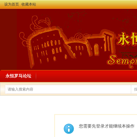
设为首页
收藏本站
永恒罗马论坛
您需要先登录才能继续本操作