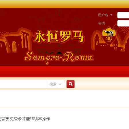
用户名
密码
搜索
搜
索
您需要先登录才能继续本操作