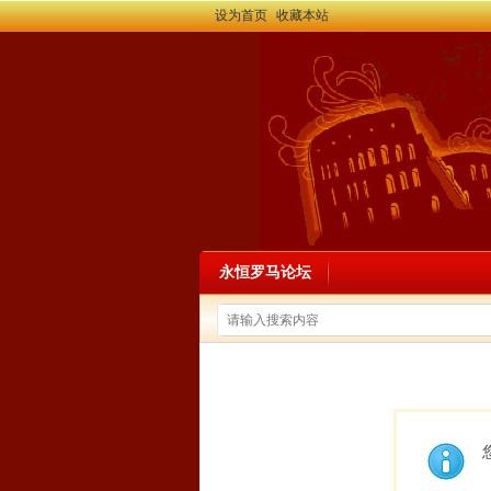
设为首页
收藏本站
永恒罗马论坛