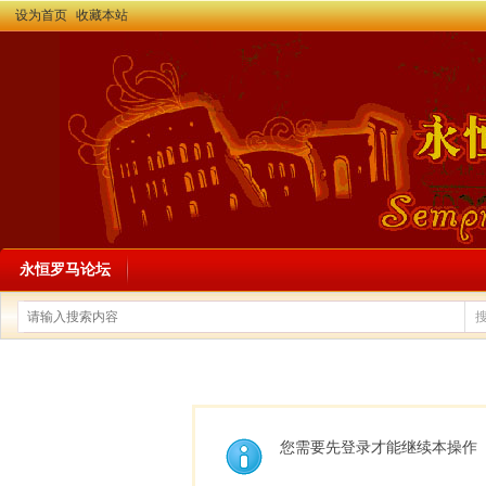
设为首页
收藏本站
永恒罗马论坛
您需要先登录才能继续本操作