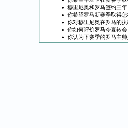
穆里尼奥和罗马签约三年
你希望罗马新赛季取得怎
你对穆里尼奥在罗马的执
你如何评价罗马今夏转会
你认为下赛季的罗马主帅