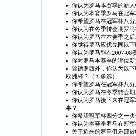
你认为罗马本赛季的新人
你认为本赛季罗马在冠军
你希望罗马在冠军杯八分
你认为在冬季转会期罗马
你认为罗马在本赛季之后
你觉得罗马应优先同以下
你认为罗马能在2007-
你对罗马本赛季的哪位新
除德罗西外，你认为以下
欧洲杯？（可多选）
你希望罗马在冠军杯八分
你认为罗马在冬季转会期
你认为罗马接下来在冠军
事？
你希望冠军杯四分之一决
你认为本赛季罗马在冠军
关于近来的罗马俱乐部被