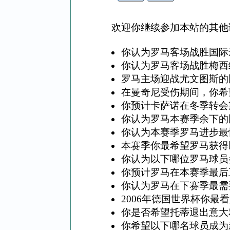
欢迎你继续参加本站的其他
你认为罗马客场战胜国际
你认为罗马客场战胜梅西
罗马主场迎战尤文图斯的
在曼奇尼受伤期间，你希
你预计卡萨诺在冬季转会
你认为罗马本赛季余下的
你认为本赛季罗马进步最
本赛季你最希望罗马获得
你认为以下哪位罗马球员参
你预计罗马在本赛季最后
你认为罗马在下赛季最需
2006年德国世界杯你最
你是否希望托蒂退出意大
你希望以下哪名球员成为