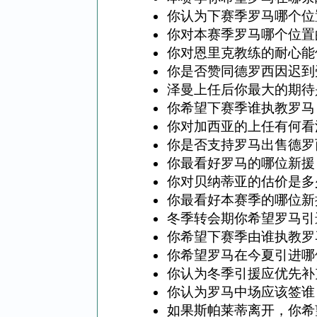
你认为下赛季罗马哪个位
你对本赛季罗马哪个位置
你对恩里克教练的耐心能
你是否赞同德罗西因迟到
泽曼上任后你最大的期待
你希望下赛季谁执教罗马
你对加西亚的上任有何看
你是否支持罗马出售德罗
你最看好罗马的哪位新援
你对贝纳蒂亚的估价是多
你最看好本赛季的哪位新
冬季转会期你希望罗马引
你希望下赛季由谁执教罗
你希望罗马在今夏引进哪
你认为冬季引援应优先补
你认为罗马中场应该签谁
如果斯帕莱蒂离开，你希