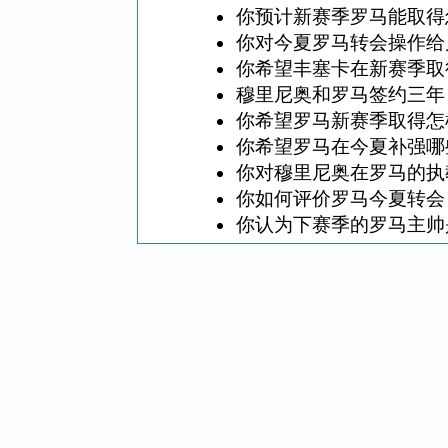
你预计新赛季罗马能取得
你对今夏罗马转会操作给
你希望丰塞卡在新赛季取
穆里尼奥和罗马签约三年
你希望罗马新赛季取得怎
你希望罗马在今夏补强哪
你对穆里尼奥在罗马的执
你如何评价罗马今夏转会
你认为下赛季的罗马主帅