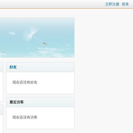
立即注册
登录
好友
现在还没有好友
最近访客
现在还没有访客