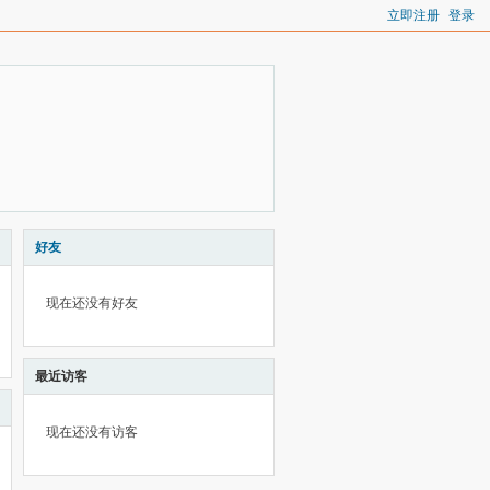
立即注册
登录
好友
现在还没有好友
最近访客
现在还没有访客